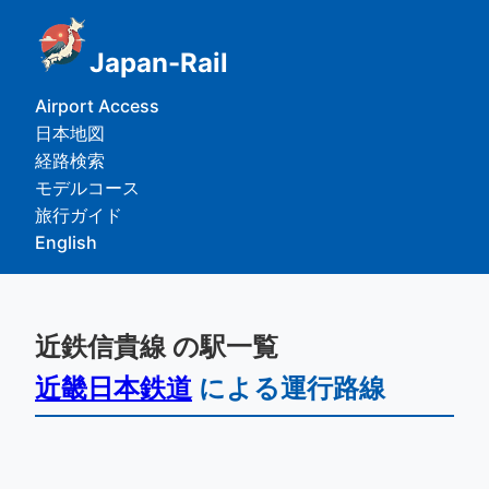
Japan-Rail
Airport Access
日本地図
経路検索
モデルコース
旅行ガイド
English
近鉄信貴線 の駅一覧
近畿日本鉄道
による運行路線