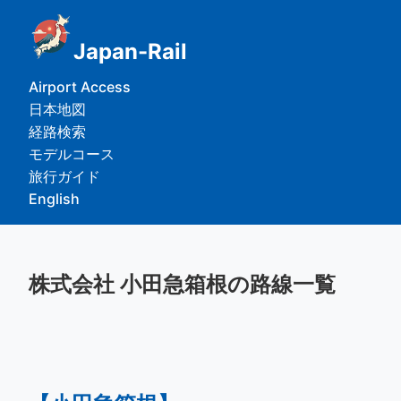
Japan-Rail
Airport Access
日本地図
経路検索
モデルコース
旅行ガイド
English
株式会社 小田急箱根の路線一覧