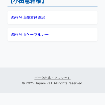
【小田急箱根】
箱根登山鉄道鉄道線
箱根登山ケーブルカー
データ出典・クレジット
© 2025 Japan-Rail. All rights reserved.